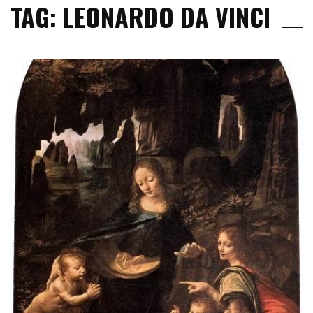
TAG: LEONARDO DA VINCI