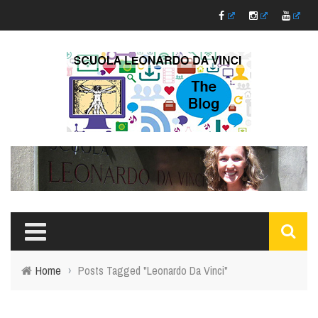
Home
›
Posts Tagged "Leonardo Da Vinci"