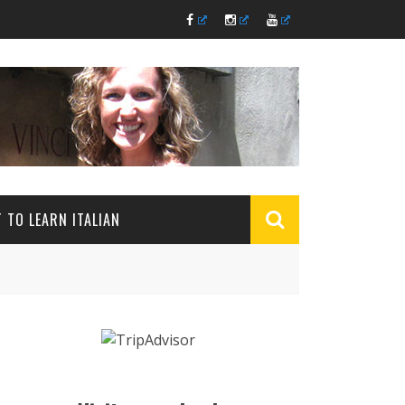
 TO LEARN ITALIAN