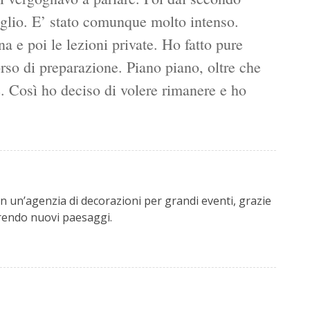
glio. E’ stato comunque molto intenso.
na e poi le lezioni private. Ho fatto pure
orso di preparazione. Piano piano, oltre che
e. Così ho deciso di volere rimanere e ho
 un’agenzia di decorazioni per grandi eventi, grazie
prendo nuovi paesaggi.