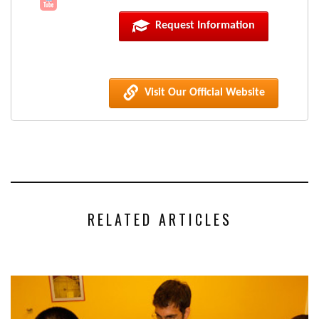
Request Information
Visit Our Official Website
RELATED ARTICLES