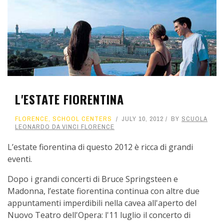
L'ESTATE FIORENTINA
FLORENCE
,
SCHOOL CENTERS
JULY 10, 2012
BY
SCUOLA
LEONARDO DA VINCI FLORENCE
L’estate fiorentina di questo 2012 è ricca di grandi
eventi.
Dopo i grandi concerti di Bruce Springsteen e
Madonna, l’estate fiorentina continua con altre due
appuntamenti imperdibili nella cavea all'aperto del
Nuovo Teatro dell'Opera: l'11 luglio il concerto di