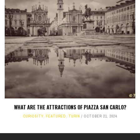
WHAT ARE THE ATTRACTIONS OF PIAZZA SAN CARLO?
CURIOSITY
,
FEATURED
,
TURIN
OCTOBER 21, 2024