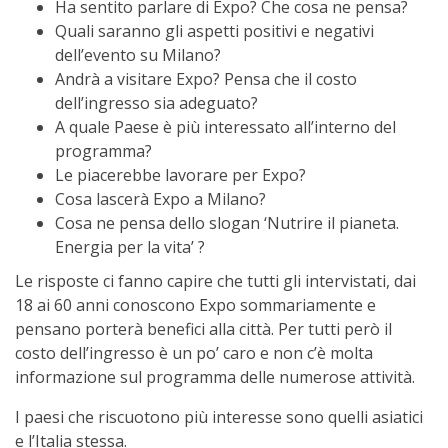
Ha sentito parlare di Expo? Che cosa ne pensa?
Quali saranno gli aspetti positivi e negativi
dell’evento su Milano?
Andrà a visitare Expo? Pensa che il costo
dell’ingresso sia adeguato?
A quale Paese è più interessato all’interno del
programma?
Le piacerebbe lavorare per Expo?
Cosa lascerà Expo a Milano?
Cosa ne pensa dello slogan ‘Nutrire il pianeta.
Energia per la vita’ ?
Le risposte ci fanno capire che tutti gli intervistati, dai
18 ai 60 anni conoscono Expo sommariamente e
pensano porterà benefici alla città. Per tutti però il
costo dell’ingresso è un po’ caro e non c’è molta
informazione sul programma delle numerose attività.
I paesi che riscuotono più interesse sono quelli asiatici
e l’Italia stessa.