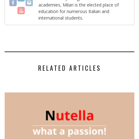
academies, Milan is the elected place of
education for numerous Italian and
international students.
RELATED ARTICLES