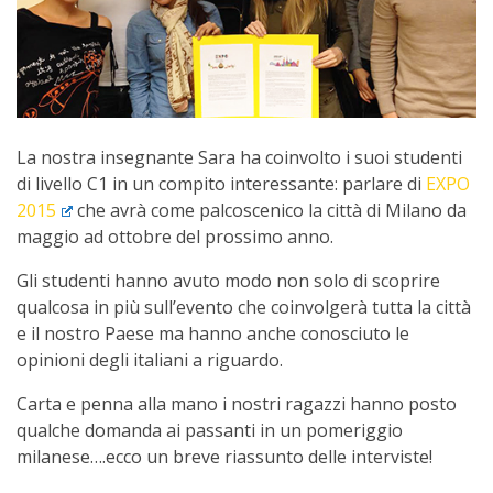
La nostra insegnante Sara ha coinvolto i suoi studenti
di livello C1 in un compito interessante: parlare di
EXPO
2015
che avrà come palcoscenico la città di Milano da
maggio ad ottobre del prossimo anno.
Gli studenti hanno avuto modo non solo di scoprire
qualcosa in più sull’evento che coinvolgerà tutta la città
e il nostro Paese ma hanno anche conosciuto le
opinioni degli italiani a riguardo.
Carta e penna alla mano i nostri ragazzi hanno posto
qualche domanda ai passanti in un pomeriggio
milanese….ecco un breve riassunto delle interviste!