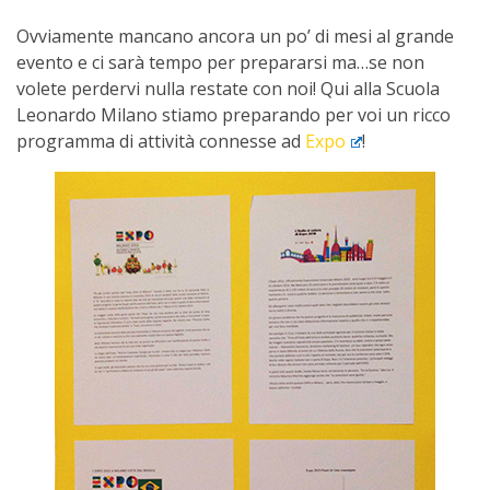
Ovviamente mancano ancora un po’ di mesi al grande
evento e ci sarà tempo per prepararsi ma…se non
volete perdervi nulla restate con noi! Qui alla Scuola
Leonardo Milano stiamo preparando per voi un ricco
programma di attività connesse ad
Expo
!