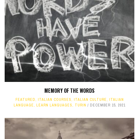
MEMORY OF THE WORDS
FEATURED
,
ITALIAN COURSES
,
ITALIAN CULTURE
,
ITALIAN
LANGUAGE
,
LEARN LANGUAGES
,
TURIN
DECEMBER 15, 2021