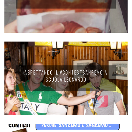
ASPETTANDO IL #CONTESTSANREMO A
SCUOLA LEONARDO