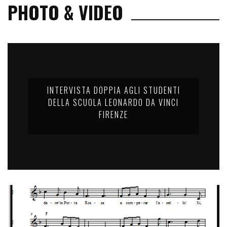
PHOTO & VIDEO
INTERVISTA DOPPIA AGLI STUDENTI
DELLA SCUOLA LEONARDO DA VINCI
FIRENZE