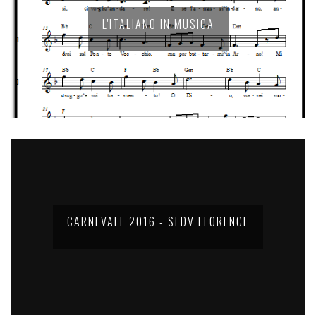
L'ITALIANO IN MUSICA
CARNEVALE 2016 - SLDV FLORENCE