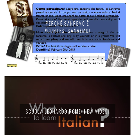
PERCHÉ SANREMO È
#CONTESTSANREMO!
SCUOLA LEONARDO ROME: NEW VIDEO!