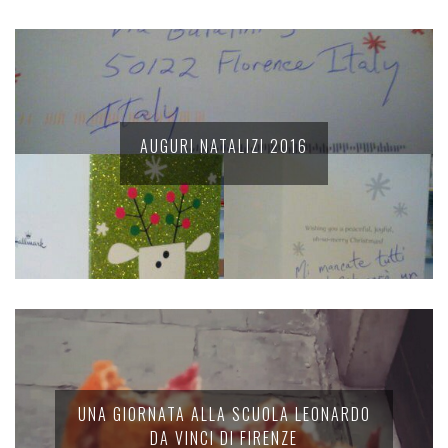
AUGURI NATALIZI 2016
UNA GIORNATA ALLA SCUOLA LEONARDO
DA VINCI DI FIRENZE