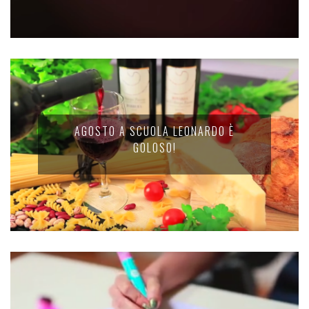
AGOSTO A SCUOLA LEONARDO È
GOLOSO!