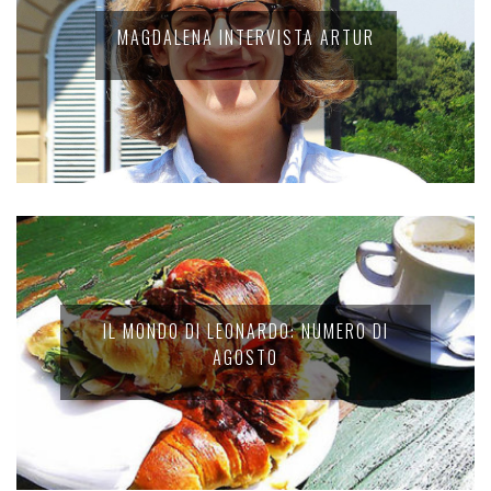
MAGDALENA INTERVISTA ARTUR
IL MONDO DI LEONARDO: NUMERO DI
AGOSTO