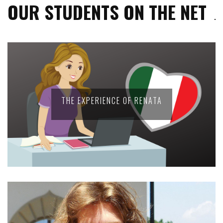
OUR STUDENTS ON THE NET
THE EXPERIENCE OF RENATA