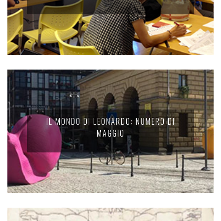
IL MONDO DI LEONARDO: NUMERO DI
MAGGIO