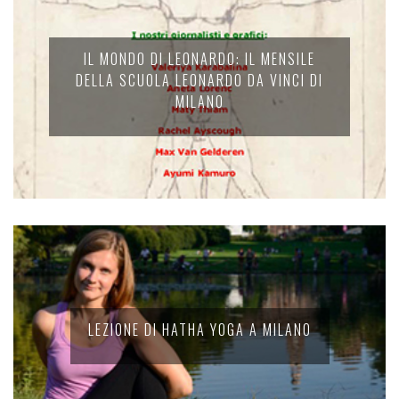
IL MONDO DI LEONARDO: IL MENSILE
DELLA SCUOLA LEONARDO DA VINCI DI
MILANO
LEZIONE DI HATHA YOGA A MILANO