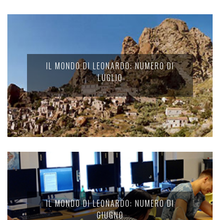
IL MONDO DI LEONARDO: NUMERO DI
LUGLIO
IL MONDO DI LEONARDO: NUMERO DI
GIUGNO