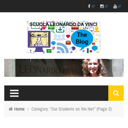
Home
›
Category: "Our Students on the Net"
(Page 2)