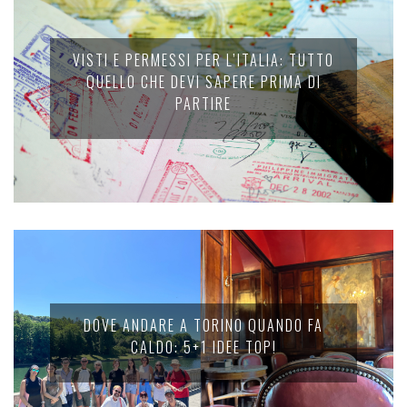
VISTI E PERMESSI PER L’ITALIA: TUTTO
QUELLO CHE DEVI SAPERE PRIMA DI
PARTIRE
DOVE ANDARE A TORINO QUANDO FA
CALDO: 5+1 IDEE TOP!