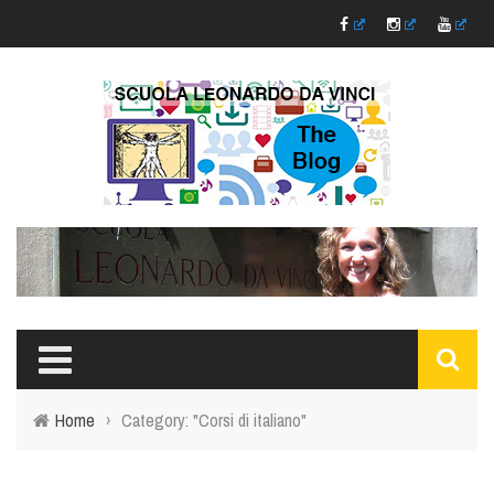
Home
›
Category: "Corsi di italiano"