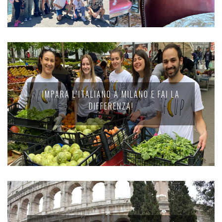
IMPARA L’ITALIANO A MILANO E FAI LA
DIFFERENZA!