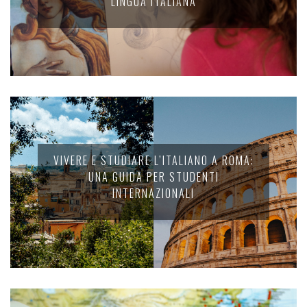
LINGUA ITALIANA
VIVERE E STUDIARE L’ITALIANO A ROMA:
UNA GUIDA PER STUDENTI
INTERNAZIONALI