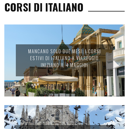
CORSI DI ITALIANO
MANCANO SOLO DUE MESI: I CORSI
ESTIVI DI ITALIANO A VIAREGGIO
INIZIANO IL 4 MAGGIO!