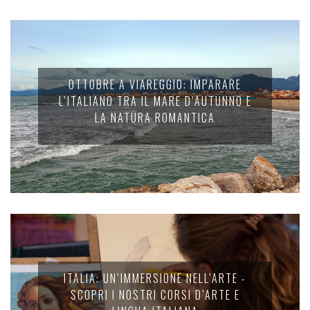
OTTOBRE A VIAREGGIO: IMPARARE
L’ITALIANO TRA IL MARE D’AUTUNNO E
LA NATURA ROMANTICA
ITALIA: UN’IMMERSIONE NELL’ARTE -
SCOPRI I NOSTRI CORSI D’ARTE E