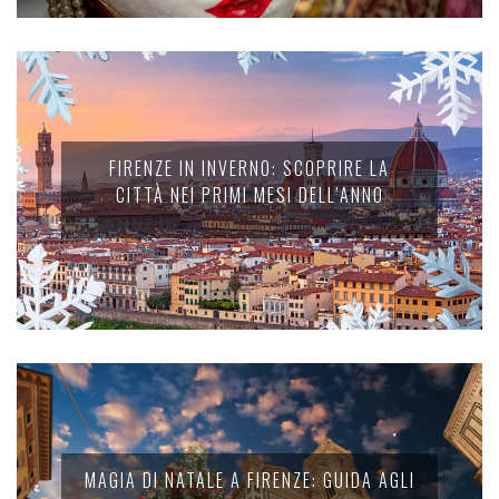
FIRENZE IN INVERNO: SCOPRIRE LA
CITTÀ NEI PRIMI MESI DELL’ANNO
MAGIA DI NATALE A FIRENZE: GUIDA AGLI