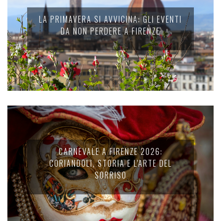
LA PRIMAVERA SI AVVICINA: GLI EVENTI
DA NON PERDERE A FIRENZE
CARNEVALE A FIRENZE 2026:
CORIANDOLI, STORIA E L'ARTE DEL
SORRISO