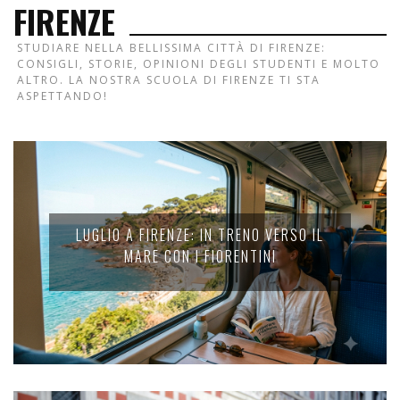
FIRENZE
STUDIARE NELLA BELLISSIMA CITTÀ DI FIRENZE:
CONSIGLI, STORIE, OPINIONI DEGLI STUDENTI E MOLTO
ALTRO. LA NOSTRA SCUOLA DI FIRENZE TI STA
ASPETTANDO!
LUGLIO A FIRENZE: IN TRENO VERSO IL
MARE CON I FIORENTINI