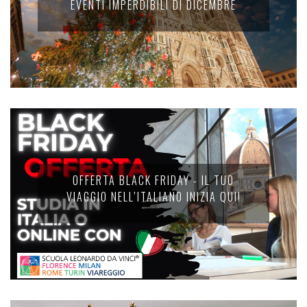
EVENTI IMPERDIBILI DI DICEMBRE
OFFERTA BLACK FRIDAY - IL TUO
VIAGGIO NELL’ITALIANO INIZIA QUI!