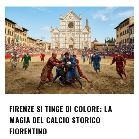
FIRENZE SI TINGE DI COLORE: LA
MAGIA DEL CALCIO STORICO
FIORENTINO