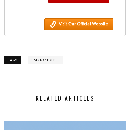
Visit Our Official Website
TAGS
CALCIO STORICO
RELATED ARTICLES