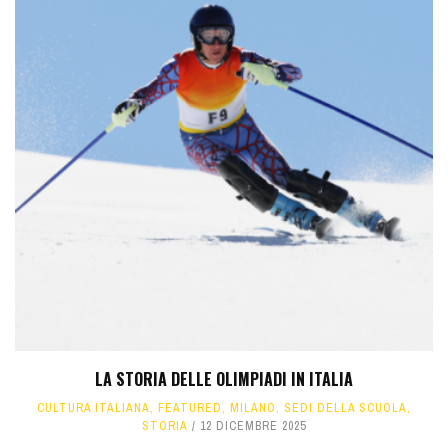
LA STORIA DELLE OLIMPIADI IN ITALIA
CULTURA ITALIANA
,
FEATURED
,
MILANO
,
SEDI DELLA SCUOLA
,
STORIA
12 DICEMBRE 2025