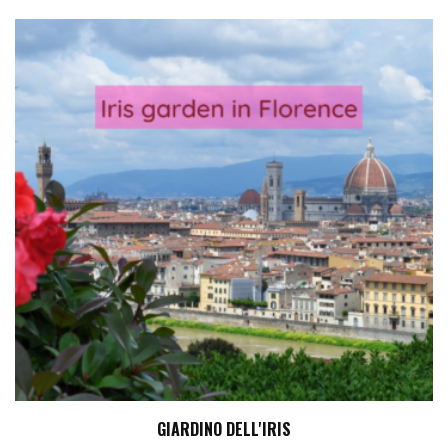
GIARDINO DELL'IRIS