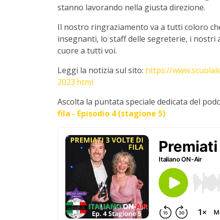
stanno lavorando nella giusta direzione.
Il nostro ringraziamento va a tutti coloro ch
insegnanti, lo staff delle segreterie, i nostri 
cuore a tutti voi.
Leggi la notizia sul sito:
https://www.scuolal
2023.html
Ascolta la puntata speciale dedicata del podc
fila - Episodio 4 (stagione 5)