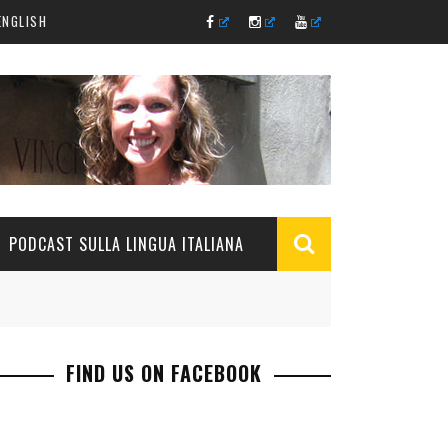
ENGLISH
PODCAST SULLA LINGUA ITALIANA
FIND US ON FACEBOOK