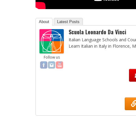
About
Latest Posts
Scuola Leonardo Da Vinci
Italian Language Schools and Cours
Learn Italian in Italy in Florence,
Follow us