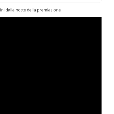
ni dalla notte della premiazione.