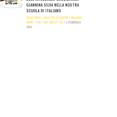
GIANNINA SILVA NELLA NOSTRA
SCUOLA DI ITALIANO
FEATURED
,
I NOSTRI STUDENTI
,
MILANO
,
WHAT THEY SAY ABOUT US
1 FEBBRAIO
2024