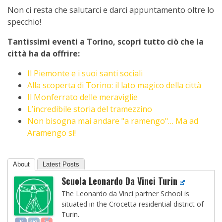
Non ci resta che salutarci e darci appuntamento oltre lo
specchio!
Tantissimi eventi a Torino, scopri tutto ciò che la
città ha da offrire:
Il Piemonte e i suoi santi sociali
Alla scoperta di Torino: il lato magico della città
Il Monferrato delle meraviglie
L’incredibile storia del tramezzino
Non bisogna mai andare "a ramengo"… Ma ad
Aramengo sì!
About
Latest Posts
Scuola Leonardo Da Vinci Turin
The Leonardo da Vinci partner School is
situated in the Crocetta residential district of
Turin.