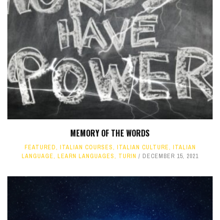
MEMORY OF THE WORDS
FEATURED
,
ITALIAN COURSES
,
ITALIAN CULTURE
,
ITALIAN
LANGUAGE
,
LEARN LANGUAGES
,
TURIN
DECEMBER 15, 2021