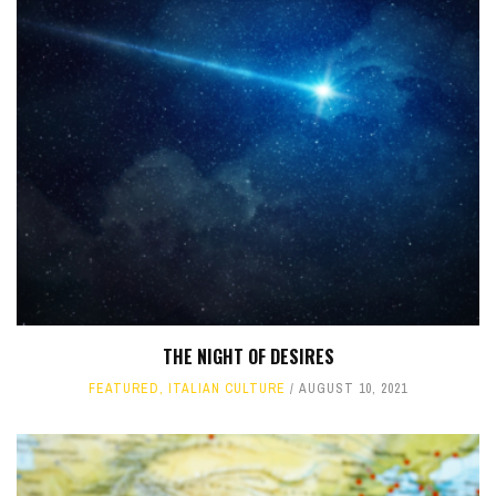
THE NIGHT OF DESIRES
FEATURED
,
ITALIAN CULTURE
AUGUST 10, 2021