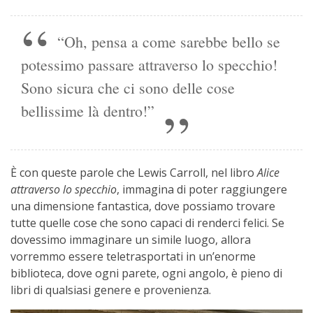
“Oh, pensa a come sarebbe bello se
potessimo passare attraverso lo specchio!
Sono sicura che ci sono delle cose
bellissime là dentro!”
È con queste parole che Lewis Carroll, nel libro
Alice
attraverso lo specchio
, immagina di poter raggiungere
una dimensione fantastica, dove possiamo trovare
tutte quelle cose che sono capaci di renderci felici. Se
dovessimo immaginare un simile luogo, allora
vorremmo essere teletrasportati in un’enorme
biblioteca, dove ogni parete, ogni angolo, è pieno di
libri di qualsiasi genere e provenienza.