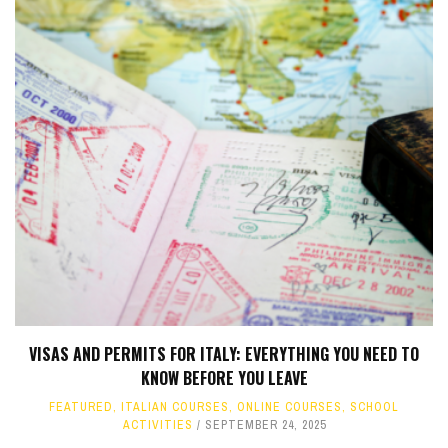
VISAS AND PERMITS FOR ITALY: EVERYTHING YOU NEED TO
KNOW BEFORE YOU LEAVE
FEATURED
,
ITALIAN COURSES
,
ONLINE COURSES
,
SCHOOL
ACTIVITIES
SEPTEMBER 24, 2025