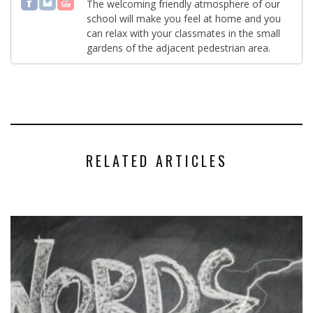
The welcoming friendly atmosphere of our
school will make you feel at home and you
can relax with your classmates in the small
gardens of the adjacent pedestrian area.
RELATED ARTICLES