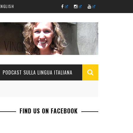
ENGLISH
PODCAST SULLA LINGUA ITALIANA
FIND US ON FACEBOOK