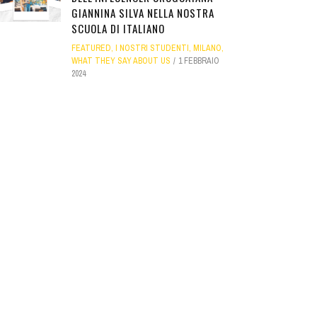
GIANNINA SILVA NELLA NOSTRA
SCUOLA DI ITALIANO
FEATURED
,
I NOSTRI STUDENTI
,
MILANO
,
WHAT THEY SAY ABOUT US
1 FEBBRAIO
2024