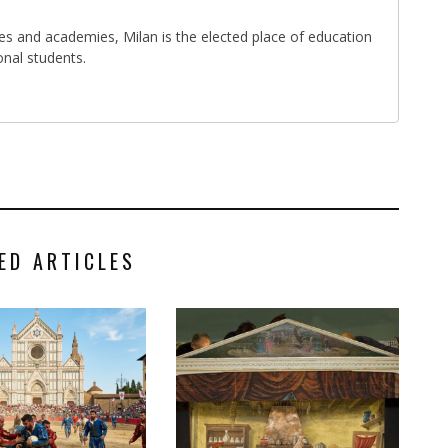
ties and academies, Milan is the elected place of education
onal students.
ED ARTICLES