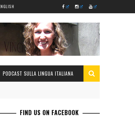
ENGLISH
PODCAST SULLA LINGUA ITALIANA
FIND US ON FACEBOOK