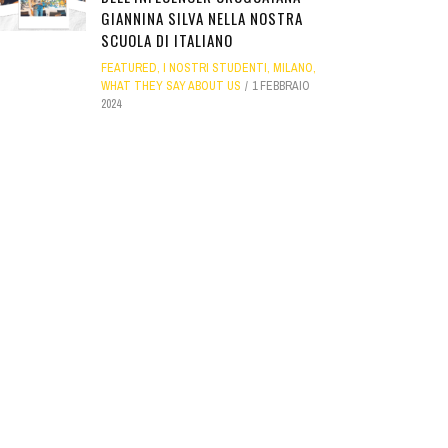
GIANNINA SILVA NELLA NOSTRA
SCUOLA DI ITALIANO
FEATURED
,
I NOSTRI STUDENTI
,
MILANO
,
WHAT THEY SAY ABOUT US
1 FEBBRAIO
2024