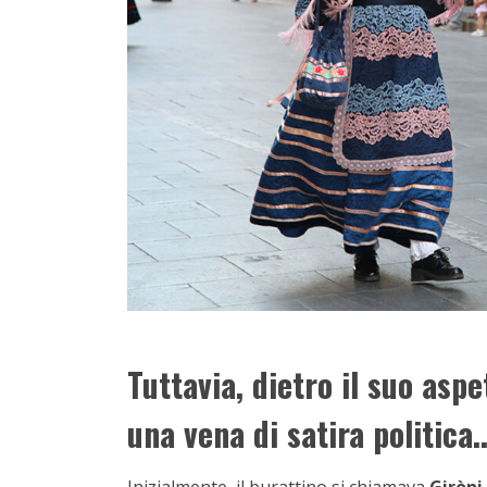
Tuttavia, dietro il suo asp
una vena di satira politica..