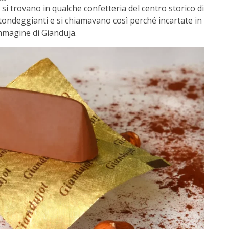
si trovano in qualche confetteria del centro storico di
tondeggianti e si chiamavano così perché incartate in
mmagine di Gianduja.