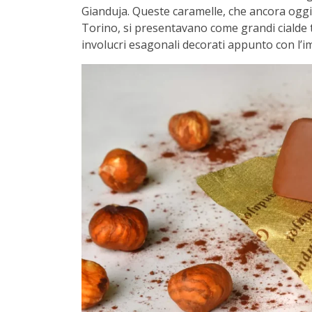
Gianduja. Queste caramelle, che ancora oggi 
Torino, si presentavano come grandi cialde 
involucri esagonali decorati appunto con l’i