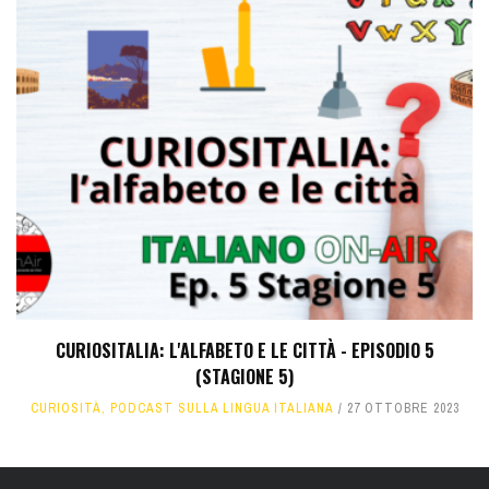
CURIOSITALIA: L'ALFABETO E LE CITTÀ - EPISODIO 5
(STAGIONE 5)
CURIOSITÀ
,
PODCAST SULLA LINGUA ITALIANA
27 OTTOBRE 2023