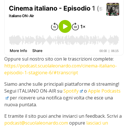
Oppure sul nostro sito con le trascrizioni complete:
https://podcast.scuolaleonardo.com/cinema-italiano-
episodio-1-stagione-6/#transcript
Siamo anche sulle principali piattaforme di streaming!
Segui ITALIANO ON-AIR su
Spotify
o
Apple Podcasts
per ricevere una notifica ogni volta che esce una
nuova puntata.
E tramite il sito puoi anche inviarci un feedback. Scrivi a
podcast@scuolaleonardo.com
oppure
lasciaci un