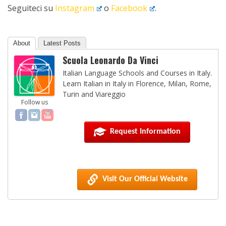
Seguiteci su
Instagram
o
Facebook
.
About
Latest Posts
Scuola Leonardo Da Vinci
Italian Language Schools and Courses in Italy.
Learn Italian in Italy in Florence, Milan, Rome,
Turin and Viareggio
Follow us
Request Information
Visit Our Official Website