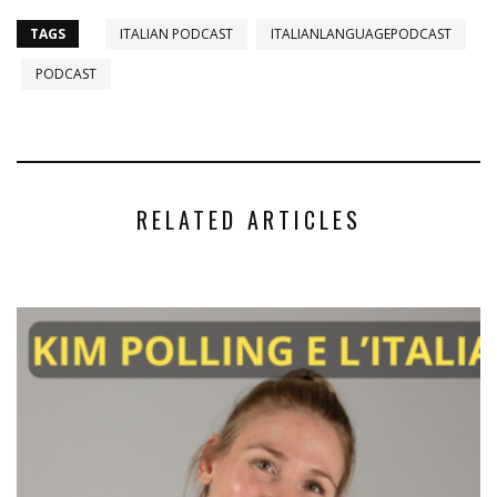
TAGS
ITALIAN PODCAST
ITALIANLANGUAGEPODCAST
PODCAST
RELATED ARTICLES