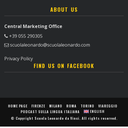
ABOUT US
Central Marketing Office
+39 055 290305
scuolaleonardo@scuolaleonardo.com
Privacy Policy
FIND US ON FACEBOOK
HOME PAGE
FIRENZE
MILANO
ROMA
TORINO
VIAREGGIO
ENGLISH
PODCAST SULLA LINGUA ITALIANA
© Copyright
Scuola Leonardo da Vinci
. All rights reserved.