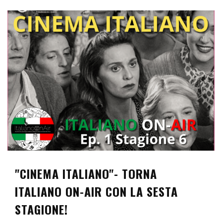
"CINEMA ITALIANO"- TORNA
ITALIANO ON-AIR CON LA SESTA
STAGIONE!