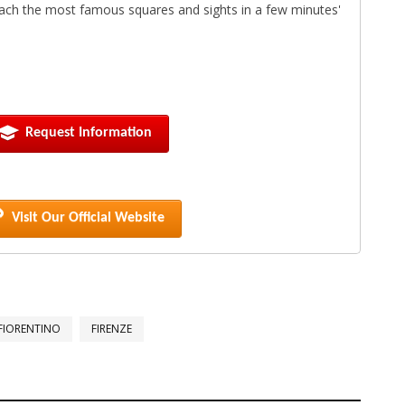
ch the most famous squares and sights in a few minutes'
Request Information
Visit Our Official Website
IORENTINO
FIRENZE