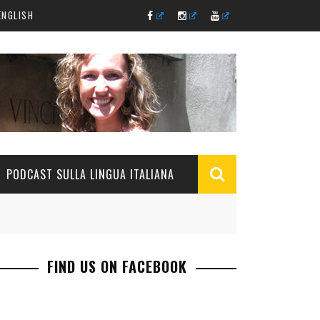
ENGLISH
PODCAST SULLA LINGUA ITALIANA
FIND US ON FACEBOOK