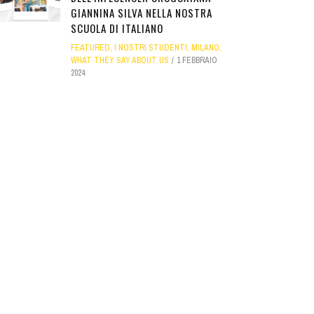
GIANNINA SILVA NELLA NOSTRA
SCUOLA DI ITALIANO
FEATURED
,
I NOSTRI STUDENTI
,
MILANO
,
WHAT THEY SAY ABOUT US
1 FEBBRAIO
2024