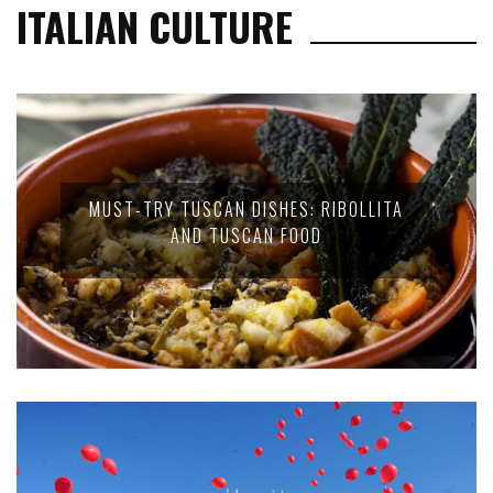
ITALIAN CULTURE
MUST-TRY TUSCAN DISHES: RIBOLLITA
AND TUSCAN FOOD