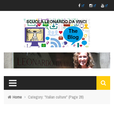
Home
›
Category: "Italian culture"
(Page 28)