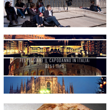
FESTEGGIARE IL CAPODANNO IN ITALIA:
BEST TIPS