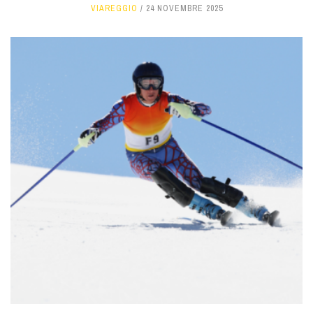
VIAREGGIO
24 NOVEMBRE 2025