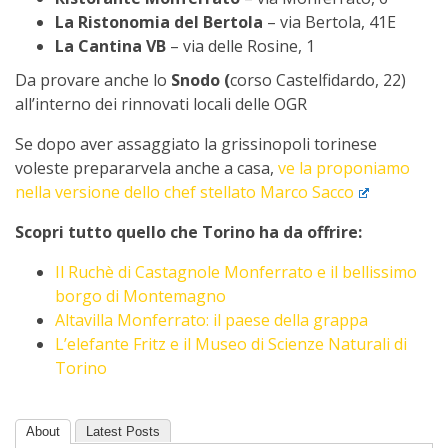
La Ristonomia del Bertola
– via Bertola, 41E
La Cantina VB
– via delle Rosine, 1
Da provare anche lo
Snodo (
corso Castelfidardo, 22)
all’interno dei rinnovati locali delle OGR
Se dopo aver assaggiato la grissinopoli torinese
voleste prepararvela anche a casa,
ve la proponiamo
nella versione dello chef stellato Marco Sacco
Scopri tutto quello che Torino ha da offrire:
Il Ruchè di Castagnole Monferrato e il bellissimo
borgo di Montemagno
Altavilla Monferrato: il paese della grappa
L’elefante Fritz e il Museo di Scienze Naturali di
Torino
About
Latest Posts