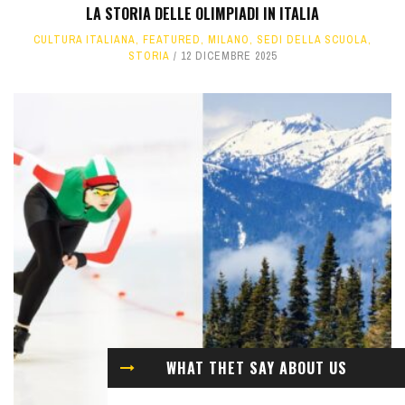
LA STORIA DELLE OLIMPIADI IN ITALIA
CULTURA ITALIANA
,
FEATURED
,
MILANO
,
SEDI DELLA SCUOLA
,
STORIA
12 DICEMBRE 2025
WHAT THET SAY ABOUT US