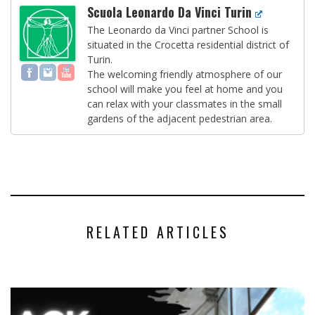
Scuola Leonardo Da Vinci Turin
The Leonardo da Vinci partner School is
situated in the Crocetta residential district of
Turin.
The welcoming friendly atmosphere of our
school will make you feel at home and you
can relax with your classmates in the small
gardens of the adjacent pedestrian area.
RELATED ARTICLES