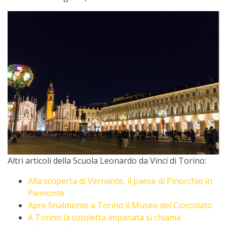
Altri articoli della Scuola Leonardo da Vinci di Torino:
Alla scoperta di Vernante, il paese di Pinocchio in
Piemonte
Apre finalmente a Torino il Museo del Cioccolato
A Torino la cotoletta impanata si chiama