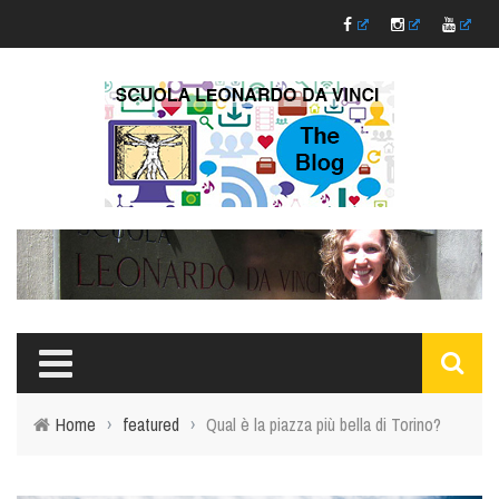
Home
›
featured
›
Qual è la piazza più bella di Torino?