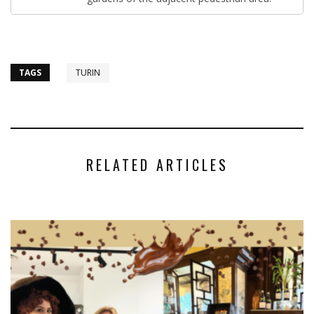
TAGS
TURIN
RELATED ARTICLES