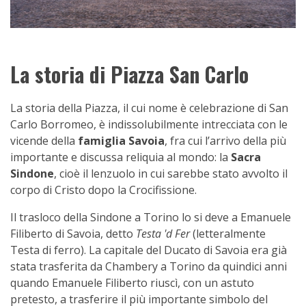
La storia di Piazza San Carlo
La storia della Piazza, il cui nome è celebrazione di San
Carlo Borromeo, è indissolubilmente intrecciata con le
vicende della
famiglia Savoia
, fra cui l’arrivo della più
importante e discussa reliquia al mondo: la
Sacra
Sindone
, cioè il lenzuolo in cui sarebbe stato avvolto il
corpo di Cristo dopo la Crocifissione.
Il trasloco della Sindone a Torino lo si deve a Emanuele
Filiberto di Savoia, detto
Testa 'd Fer
(letteralmente
Testa di ferro). La capitale del Ducato di Savoia era già
stata trasferita da Chambery a Torino da quindici anni
quando Emanuele Filiberto riuscì, con un astuto
pretesto, a trasferire il più importante simbolo del