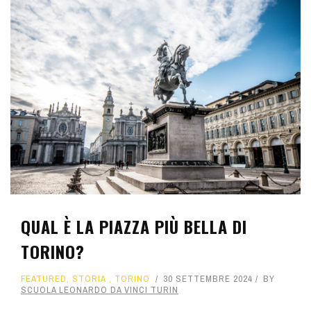
QUAL È LA PIAZZA PIÙ BELLA DI
TORINO?
FEATURED
,
STORIA
,
TORINO
30 SETTEMBRE 2024
BY
SCUOLA LEONARDO DA VINCI TURIN