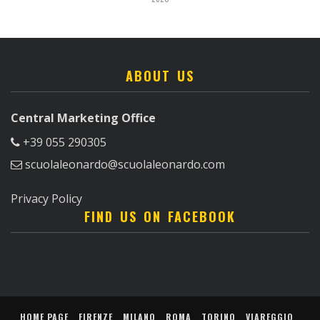
ABOUT US
Central Marketing Office
+39 055 290305
scuolaleonardo@scuolaleonardo.com
Privacy Policy
FIND US ON FACEBOOK
HOME PAGE
FIRENZE
MILANO
ROMA
TORINO
VIAREGGIO