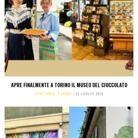
APRE FINALMENTE A TORINO IL MUSEO DEL CIOCCOLATO
FEATURED
,
TORINO
31 LUGLIO 2024