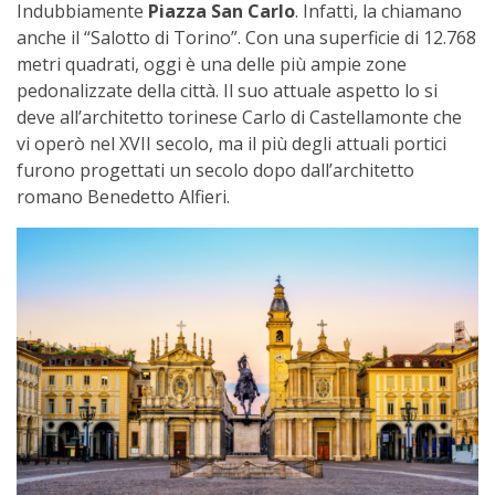
Indubbiamente
Piazza San Carlo
. Infatti, la chiamano
anche il “Salotto di Torino”. Con una superficie di 12.768
metri quadrati, oggi è una delle più ampie zone
pedonalizzate della città. Il suo attuale aspetto lo si
deve all’architetto torinese Carlo di Castellamonte che
vi operò nel XVII secolo, ma il più degli attuali portici
furono progettati un secolo dopo dall’architetto
romano Benedetto Alfieri.